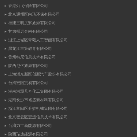
香港灿飞保险有限公司
北京通州区向琦环保有限公司
福建三明度辉旅游有限公司
甘肃棋远金融有限公司
浙江上城区青毅人工智能有限公司
黑龙江丰策教育有限公司
贵州特尼信息技术有限公司
陕西尼亿旅游有限公司
上海浦东新区创新汽车股份有限公司
台湾宏图贸易有限公司
湖南湘潭凡奇化工集团有限公司
湖南长沙市裕盛新材料有限公司
浙江富阳区升妙机械集团有限公司
北京密云区宏远信息技术有限公司
台湾力世新能源有限公司
陕西瑞达能源有限公司