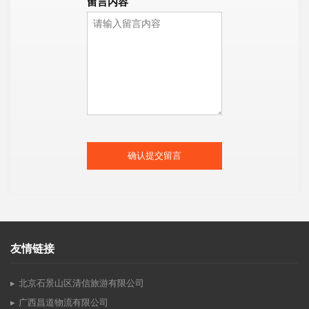
留言内容
确认提交留言
友情链接
北京石景山区清信旅游有限公司
广西昌道物流有限公司