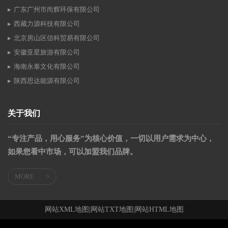
广东广州市尚辉环保有限公司
西藏力源科技有限公司
北京房山区信科贸易有限公司
安徽亚星旅游有限公司
海南永泰文化有限公司
陕西思达能源有限公司
关于我们
“专注产品，用心服务”为核心价值，一切以用户需求为中心，
如果您看中市场，可以加盟我们品牌。
MORE
>
网站XML地图
|
网站TXT地图
|
网站HTML地图