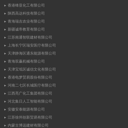
香港锋亚化工有限公司
陕西高达科技有限公司
青海瑞吉农业有限公司
新疆诚帝教育有限公司
江苏南通智联建材有限公司
上海长宁区瑞安医疗有限公司
天津静海区通东能源有限公司
青海双赢机械有限公司
天津宝坻区诚信文化有限公司
香港电梦贸易股份有限公司
河南二七区长城医疗有限公司
江西亮广化工集团有限公司
河北集日人工智能有限公司
安徽安泰能源有限公司
江苏徐州创新贸易有限公司
内蒙古博远建材有限公司