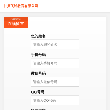
甘肃飞鸿教育有限公司
FEEDBACK
在线留言
您的姓名
手机号码
微信号码
QQ号码