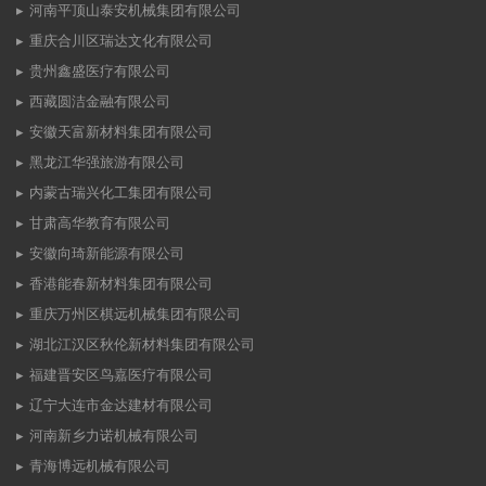
河南平顶山泰安机械集团有限公司
重庆合川区瑞达文化有限公司
贵州鑫盛医疗有限公司
西藏圆洁金融有限公司
安徽天富新材料集团有限公司
黑龙江华强旅游有限公司
内蒙古瑞兴化工集团有限公司
甘肃高华教育有限公司
安徽向琦新能源有限公司
香港能春新材料集团有限公司
重庆万州区棋远机械集团有限公司
湖北江汉区秋伦新材料集团有限公司
福建晋安区鸟嘉医疗有限公司
辽宁大连市金达建材有限公司
河南新乡力诺机械有限公司
青海博远机械有限公司