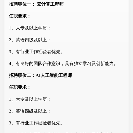
招聘职位一： 云计算工程师
任职要求：
1、大专及以上学历；
2、英语四级及以上；
3、有行业工作经验者优先。
4、有良好的团队合作意识，具有独立学习及创新能力。
招聘职位二：AI人工智能工程师
任职要求：
1、大专及以上学历；
2、英语四级及以上；
3、有行业工作经验者优先。