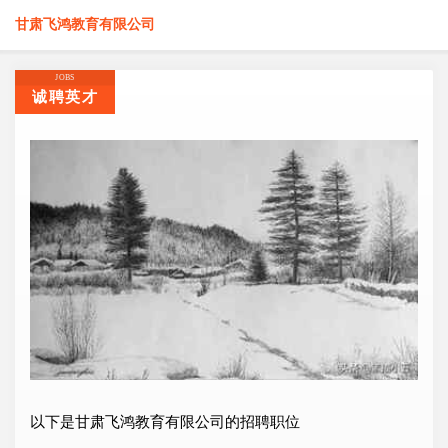
甘肃飞鸿教育有限公司
JOBS
诚聘英才
以下是甘肃飞鸿教育有限公司的招聘职位