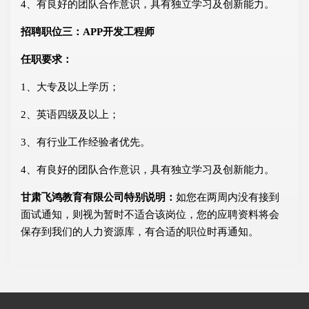
4、有良好的团队合作意识，具有独立学习及创新能力。
招聘职位三：APP开发工程师
任职要求：
1、大专及以上学历；
2、英语四级及以上；
3、有行业工作经验者优先。
4、有良好的团队合作意识，具有独立学习及创新能力。
甘肃飞鸿教育有限公司特别说明：
如您在两周内没有接到
面试通知，则视为暂时不适合该岗位，您的应聘资料将会
保存到我们的人力资源库，有合适的职位时再通知。