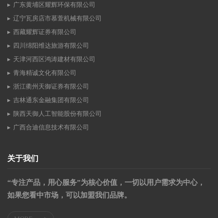
广东黄埔区耀辉环保有限公司
辽宁瓦房店市慕萱机械有限公司
西藏耀辉证券有限公司
四川绵阳维达旅游有限公司
天津河西区鸿涛建材有限公司
青海精诚文化有限公司
浙江衢州天御证券有限公司
吉林通东金融集团有限公司
陕西天御人工智能股份有限公司
广西合迪信息技术有限公司
关于我们
“专注产品，用心服务”为核心价值，一切以用户需求为中心，
如果您看中市场，可以加盟我们品牌。