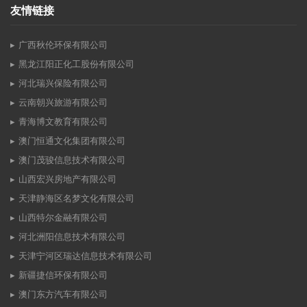
友情链接
广西秋伦环保有限公司
黑龙江阳正化工股份有限公司
河北瑞兴保险有限公司
云南朝兴旅游有限公司
青海博文教育有限公司
澳门恒通文化集团有限公司
澳门茂骏信息技术有限公司
山西宏兴房地产有限公司
天津静海区名梦文化有限公司
山西特尔金融有限公司
河北洲阳信息技术有限公司
天津宁河区瑞达信息技术有限公司
新疆捷信环保有限公司
澳门东方汽车有限公司